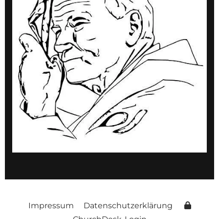
Impressum
Datenschutzerklärung