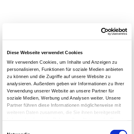
Diese Webseite verwendet Cookies
Wir verwenden Cookies, um Inhalte und Anzeigen zu
personalisieren, Funktionen für soziale Medien anbieten
zu können und die Zugriffe auf unsere Website zu
analysieren. Außerdem geben wir Informationen zu Ihrer
Verwendung unserer Website an unsere Partner für
soziale Medien, Werbung und Analysen weiter. Unsere
Partner führen diese Informationen möglicherweise mit
weiteren Daten zusammen, die Sie ihnen bereitgestellt
haben oder die sie im Rahmen Ihrer Nutzung der Dienste
gesammelt haben.
Einwilligungsauswahl