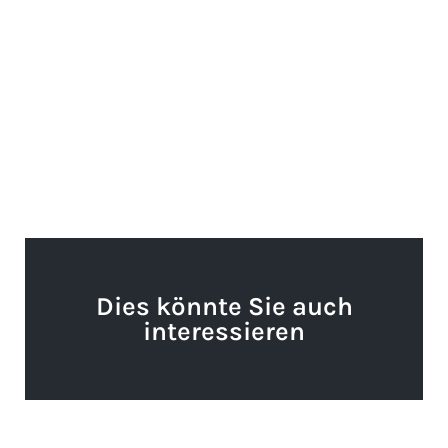
Dies könnte Sie auch
interessieren