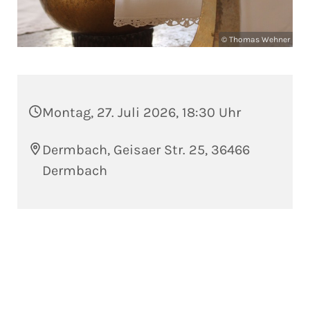
© Thomas Wehner
Montag, 27. Juli 2026, 18:30 Uhr
Dermbach, Geisaer Str. 25, 36466
Dermbach