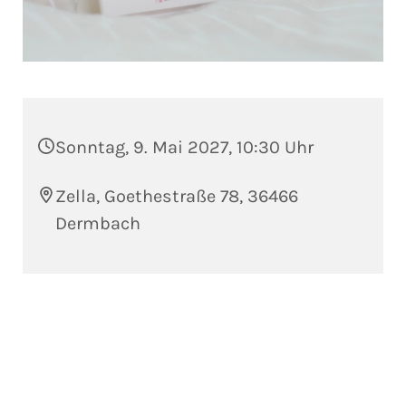
Sonntag, 9. Mai 2027, 10:30 Uhr
Zella, Goethestraße 78, 36466
Dermbach