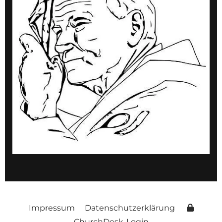
Impressum
Datenschutzerklärung
ChurchDesk-Login