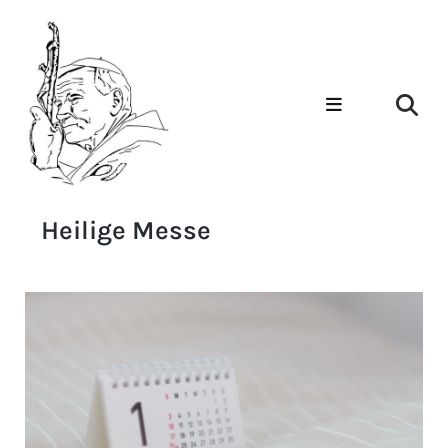
Heilige Messe