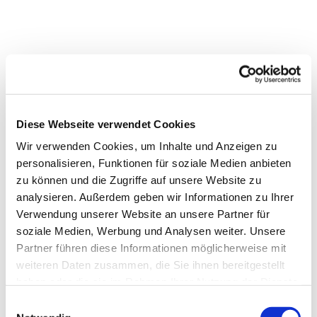
Diese Webseite verwendet Cookies
Wir verwenden Cookies, um Inhalte und Anzeigen zu
personalisieren, Funktionen für soziale Medien anbieten
zu können und die Zugriffe auf unsere Website zu
analysieren. Außerdem geben wir Informationen zu Ihrer
Verwendung unserer Website an unsere Partner für
soziale Medien, Werbung und Analysen weiter. Unsere
Partner führen diese Informationen möglicherweise mit
weiteren Daten zusammen, die Sie ihnen bereitgestellt
haben oder die sie im Rahmen Ihrer Nutzung der Dienste
gesammelt haben.
Einwilligungsauswahl