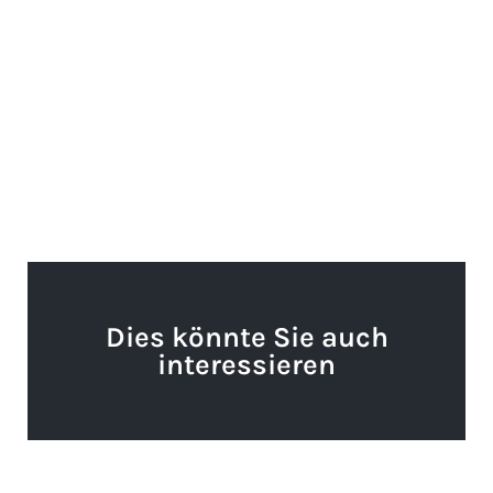
Dies könnte Sie auch
interessieren