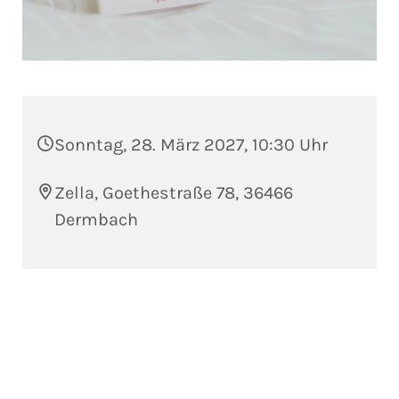
Sonntag, 28. März 2027, 10:30 Uhr
Zella, Goethestraße 78, 36466
Dermbach