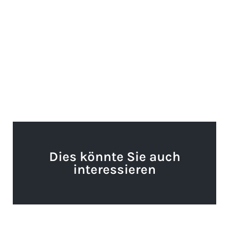
Dies könnte Sie auch
interessieren