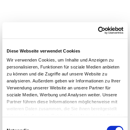
Diese Webseite verwendet Cookies
Wir verwenden Cookies, um Inhalte und Anzeigen zu
personalisieren, Funktionen für soziale Medien anbieten
zu können und die Zugriffe auf unsere Website zu
analysieren. Außerdem geben wir Informationen zu Ihrer
Verwendung unserer Website an unsere Partner für
soziale Medien, Werbung und Analysen weiter. Unsere
Partner führen diese Informationen möglicherweise mit
weiteren Daten zusammen, die Sie ihnen bereitgestellt
haben oder die sie im Rahmen Ihrer Nutzung der Dienste
gesammelt haben.
Einwilligungsauswahl