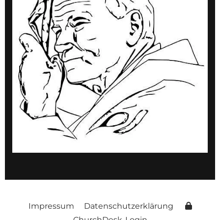
Impressum
Datenschutzerklärung
ChurchDesk-Login