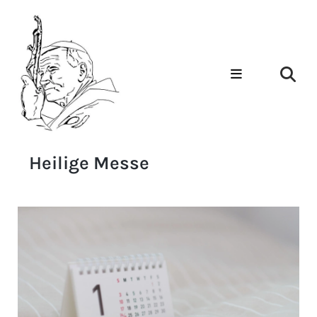
Heilige Messe