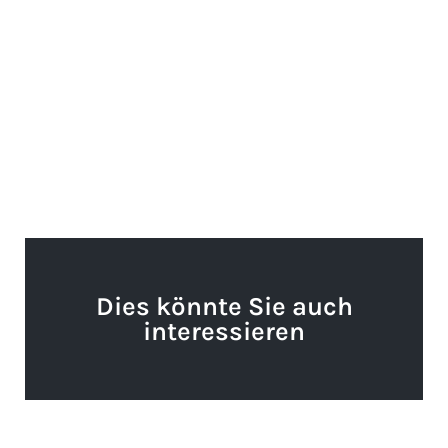
Dies könnte Sie auch
interessieren