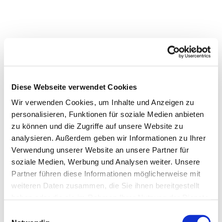
Diese Webseite verwendet Cookies
Wir verwenden Cookies, um Inhalte und Anzeigen zu
personalisieren, Funktionen für soziale Medien anbieten
zu können und die Zugriffe auf unsere Website zu
analysieren. Außerdem geben wir Informationen zu Ihrer
Verwendung unserer Website an unsere Partner für
soziale Medien, Werbung und Analysen weiter. Unsere
Partner führen diese Informationen möglicherweise mit
weiteren Daten zusammen, die Sie ihnen bereitgestellt
haben oder die sie im Rahmen Ihrer Nutzung der Dienste
gesammelt haben.
Einwilligungsauswahl