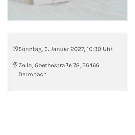
Sonntag, 3. Januar 2027, 10:30 Uhr
Zella, Goethestraße 78, 36466
Dermbach