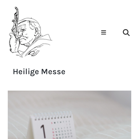
Heilige Messe