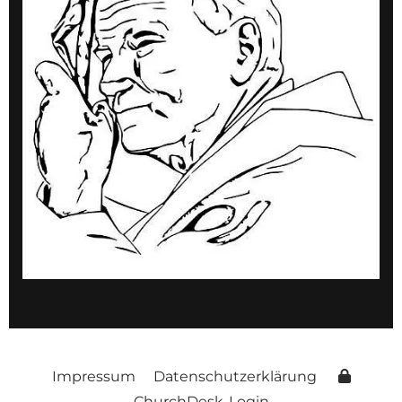
Impressum
Datenschutzerklärung
ChurchDesk-Login