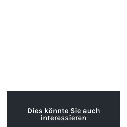
Dies könnte Sie auch
interessieren