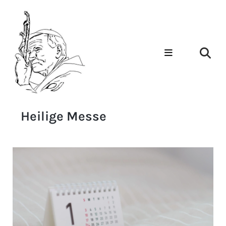
Heilige Messe