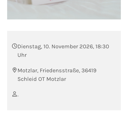
Dienstag, 10. November 2026, 18:30
Uhr
Motzlar, Friedensstraße, 36419
Schleid OT Motzlar
.