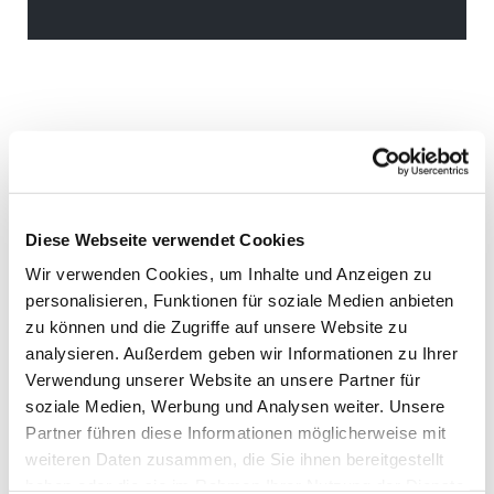
Diese Webseite verwendet Cookies
Wir verwenden Cookies, um Inhalte und Anzeigen zu
personalisieren, Funktionen für soziale Medien anbieten
zu können und die Zugriffe auf unsere Website zu
analysieren. Außerdem geben wir Informationen zu Ihrer
Verwendung unserer Website an unsere Partner für
soziale Medien, Werbung und Analysen weiter. Unsere
Partner führen diese Informationen möglicherweise mit
weiteren Daten zusammen, die Sie ihnen bereitgestellt
haben oder die sie im Rahmen Ihrer Nutzung der Dienste