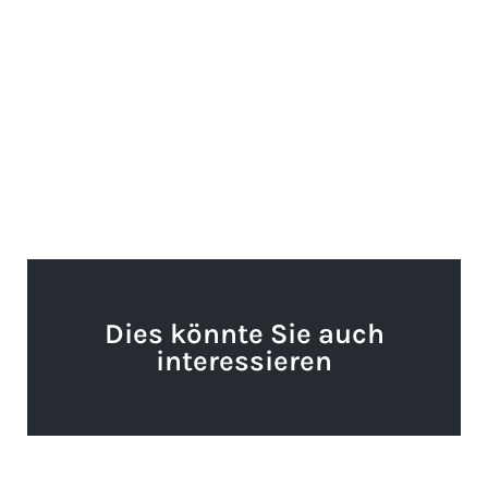
Dies könnte Sie auch
interessieren