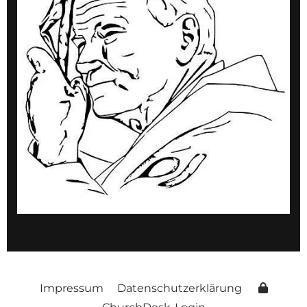
Impressum
Datenschutzerklärung