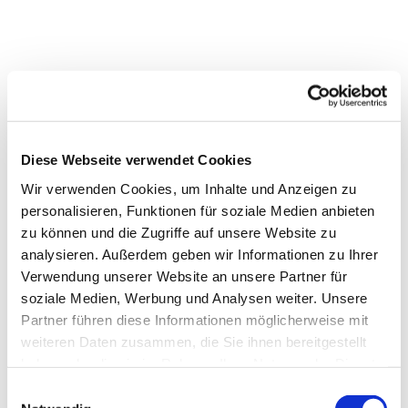
Diese Webseite verwendet Cookies
Wir verwenden Cookies, um Inhalte und Anzeigen zu
personalisieren, Funktionen für soziale Medien anbieten
zu können und die Zugriffe auf unsere Website zu
analysieren. Außerdem geben wir Informationen zu Ihrer
Verwendung unserer Website an unsere Partner für
soziale Medien, Werbung und Analysen weiter. Unsere
Partner führen diese Informationen möglicherweise mit
weiteren Daten zusammen, die Sie ihnen bereitgestellt
haben oder die sie im Rahmen Ihrer Nutzung der Dienste
gesammelt haben.
Einwilligungsauswahl