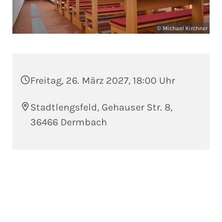
© Michael Kirchner
Freitag, 26. März 2027, 18:00 Uhr
Stadtlengsfeld, Gehauser Str. 8,
36466 Dermbach