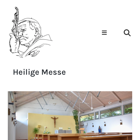
Heilige Messe