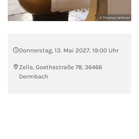
© Thomas Wehner
Donnerstag, 13. Mai 2027, 19:00 Uhr
Zella, Goethestraße 78, 36466
Dermbach