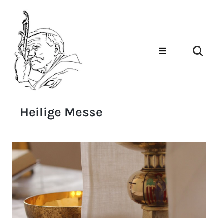
Heilige Messe