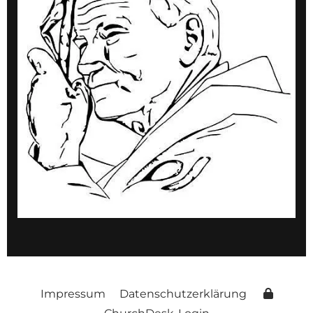
Impressum
Datenschutzerklärung