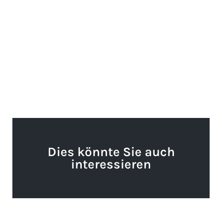
Dies könnte Sie auch
interessieren