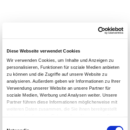
Diese Webseite verwendet Cookies
Wir verwenden Cookies, um Inhalte und Anzeigen zu
personalisieren, Funktionen für soziale Medien anbieten
zu können und die Zugriffe auf unsere Website zu
analysieren. Außerdem geben wir Informationen zu Ihrer
Verwendung unserer Website an unsere Partner für
soziale Medien, Werbung und Analysen weiter. Unsere
Partner führen diese Informationen möglicherweise mit
weiteren Daten zusammen, die Sie ihnen bereitgestellt
haben oder die sie im Rahmen Ihrer Nutzung der Dienste
gesammelt haben.
Einwilligungsauswahl