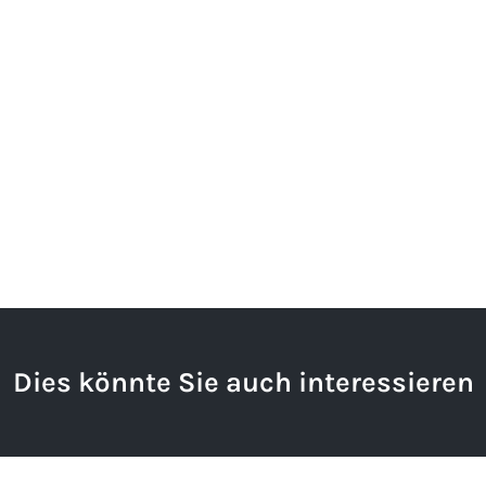
Dies könnte Sie auch interessieren