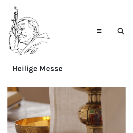
Heilige Messe