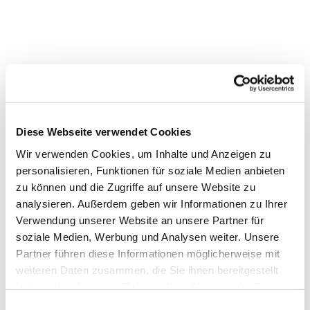
Diese Webseite verwendet Cookies
Wir verwenden Cookies, um Inhalte und Anzeigen zu
personalisieren, Funktionen für soziale Medien anbieten
zu können und die Zugriffe auf unsere Website zu
analysieren. Außerdem geben wir Informationen zu Ihrer
Verwendung unserer Website an unsere Partner für
soziale Medien, Werbung und Analysen weiter. Unsere
Partner führen diese Informationen möglicherweise mit
weiteren Daten zusammen, die Sie ihnen bereitgestellt
haben oder die sie im Rahmen Ihrer Nutzung der Dienste
gesammelt haben.
Einwilligungsauswahl