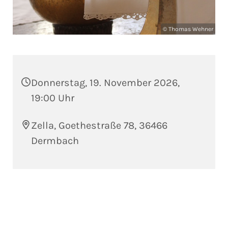
© Thomas Wehner
Donnerstag, 19. November 2026,
19:00 Uhr
Zella, Goethestraße 78, 36466
Dermbach