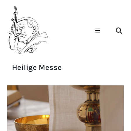
Heilige Messe