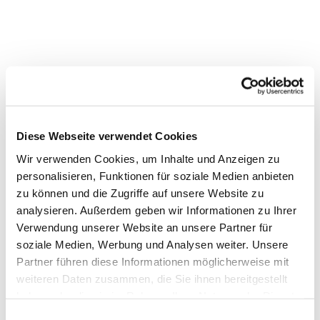
Diese Webseite verwendet Cookies
Wir verwenden Cookies, um Inhalte und Anzeigen zu
personalisieren, Funktionen für soziale Medien anbieten
zu können und die Zugriffe auf unsere Website zu
analysieren. Außerdem geben wir Informationen zu Ihrer
Verwendung unserer Website an unsere Partner für
soziale Medien, Werbung und Analysen weiter. Unsere
Partner führen diese Informationen möglicherweise mit
weiteren Daten zusammen, die Sie ihnen bereitgestellt
haben oder die sie im Rahmen Ihrer Nutzung der Dienste
gesammelt haben.
Einwilligungsauswahl