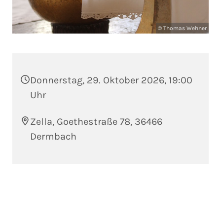
© Thomas Wehner
Donnerstag, 29. Oktober 2026, 19:00
Uhr
Zella, Goethestraße 78, 36466
Dermbach