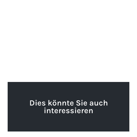
Dies könnte Sie auch
interessieren