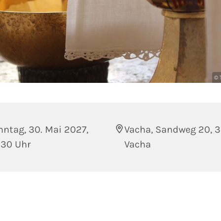
© 
ntag, 30. Mai 2027,
Vacha, Sandweg 20, 
:30 Uhr
Vacha