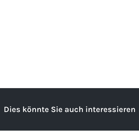
Dies könnte Sie auch interessieren