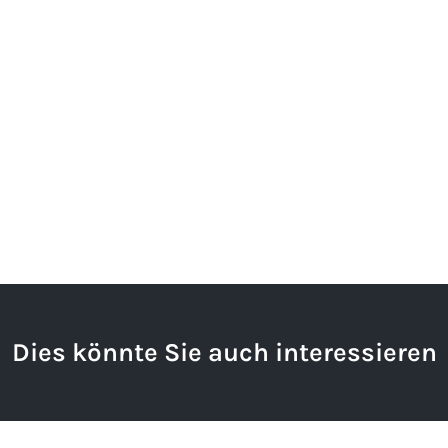
Dies könnte Sie auch interessieren