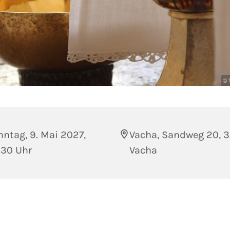
© 
ntag, 9. Mai 2027,
Vacha, Sandweg 20, 
:30 Uhr
Vacha