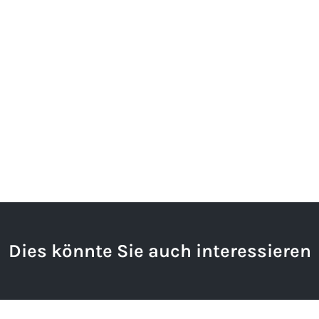
Dies könnte Sie auch interessieren