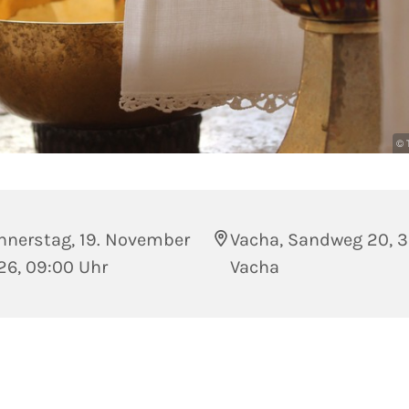
© 
nnerstag, 19. November
Vacha, Sandweg 20, 
26, 09:00 Uhr
Vacha