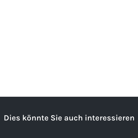
Dies könnte Sie auch interessieren