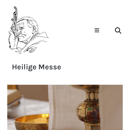
Heilige Messe