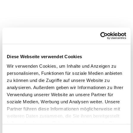
Diese Webseite verwendet Cookies
Wir verwenden Cookies, um Inhalte und Anzeigen zu
personalisieren, Funktionen für soziale Medien anbieten
zu können und die Zugriffe auf unsere Website zu
analysieren. Außerdem geben wir Informationen zu Ihrer
Verwendung unserer Website an unsere Partner für
soziale Medien, Werbung und Analysen weiter. Unsere
Partner führen diese Informationen möglicherweise mit
weiteren Daten zusammen, die Sie ihnen bereitgestellt
haben oder die sie im Rahmen Ihrer Nutzung der Dienste
gesammelt haben.
Einwilligungsauswahl