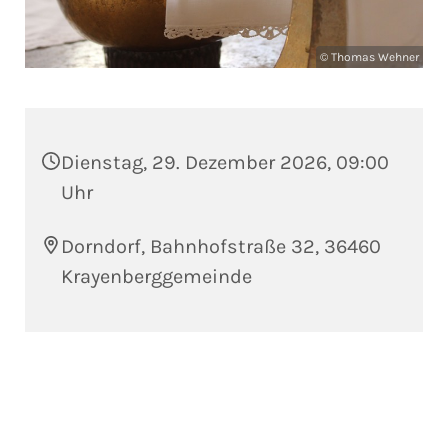
© Thomas Wehner
Dienstag, 29. Dezember 2026, 09:00
Uhr
Dorndorf, Bahnhofstraße 32, 36460
Krayenberggemeinde