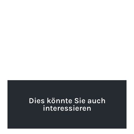
Dies könnte Sie auch
interessieren