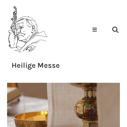
Heilige Messe