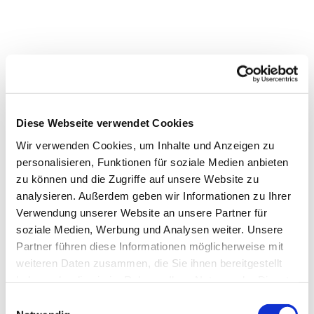
Diese Webseite verwendet Cookies
Wir verwenden Cookies, um Inhalte und Anzeigen zu
personalisieren, Funktionen für soziale Medien anbieten
zu können und die Zugriffe auf unsere Website zu
analysieren. Außerdem geben wir Informationen zu Ihrer
Verwendung unserer Website an unsere Partner für
soziale Medien, Werbung und Analysen weiter. Unsere
Partner führen diese Informationen möglicherweise mit
weiteren Daten zusammen, die Sie ihnen bereitgestellt
haben oder die sie im Rahmen Ihrer Nutzung der Dienste
gesammelt haben.
Einwilligungsauswahl