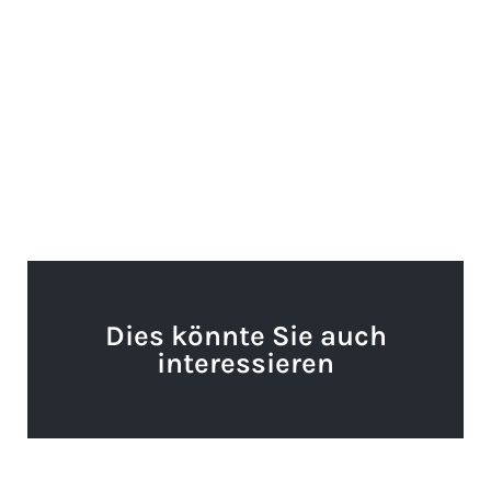
Dies könnte Sie auch
interessieren