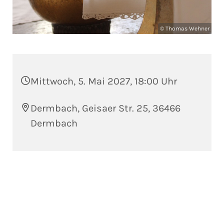
© Thomas Wehner
Mittwoch, 5. Mai 2027, 18:00 Uhr
Dermbach, Geisaer Str. 25, 36466
Dermbach