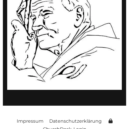
Impressum
Datenschutzerklärung