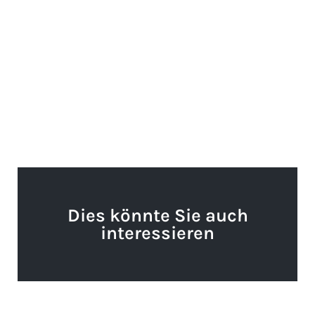
Dies könnte Sie auch
interessieren