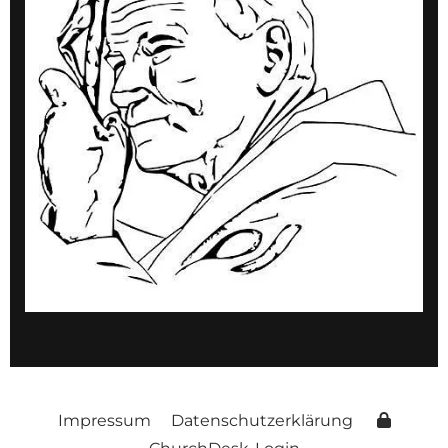
Impressum
Datenschutzerklärung