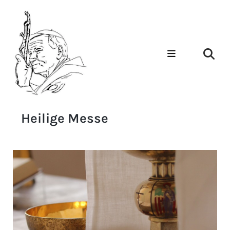
Heilige Messe