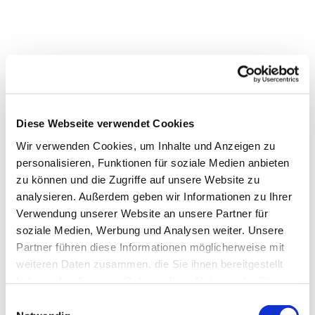
Diese Webseite verwendet Cookies
Wir verwenden Cookies, um Inhalte und Anzeigen zu
personalisieren, Funktionen für soziale Medien anbieten
zu können und die Zugriffe auf unsere Website zu
analysieren. Außerdem geben wir Informationen zu Ihrer
Verwendung unserer Website an unsere Partner für
soziale Medien, Werbung und Analysen weiter. Unsere
Partner führen diese Informationen möglicherweise mit
weiteren Daten zusammen, die Sie ihnen bereitgestellt
haben oder die sie im Rahmen Ihrer Nutzung der Dienste
gesammelt haben.
Einwilligungsauswahl