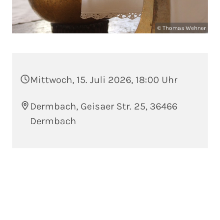
© Thomas Wehner
Mittwoch, 15. Juli 2026, 18:00 Uhr
Dermbach, Geisaer Str. 25, 36466
Dermbach