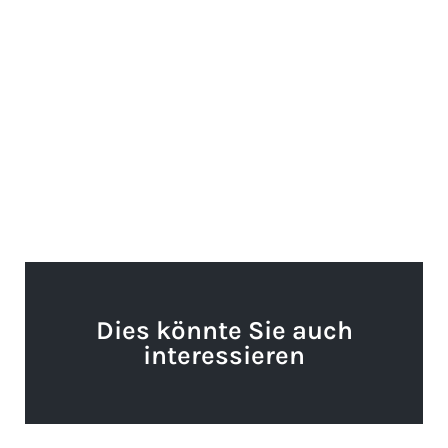
Dies könnte Sie auch
interessieren