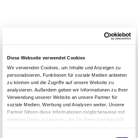
Diese Webseite verwendet Cookies
Wir verwenden Cookies, um Inhalte und Anzeigen zu
personalisieren, Funktionen für soziale Medien anbieten
zu können und die Zugriffe auf unsere Website zu
analysieren. Außerdem geben wir Informationen zu Ihrer
Verwendung unserer Website an unsere Partner für
soziale Medien, Werbung und Analysen weiter. Unsere
Partner führen diese Informationen möglicherweise mit
weiteren Daten zusammen, die Sie ihnen bereitgestellt
haben oder die sie im Rahmen Ihrer Nutzung der Dienste
gesammelt haben.
Einwilligungsauswahl