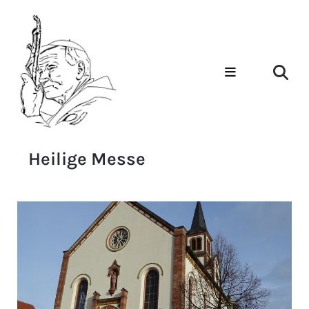
Heilige Messe