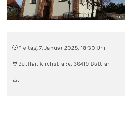
© DK
Freitag, 7. Januar 2028, 18:30 Uhr
Buttlar, Kirchstraße, 36419 Buttlar
.