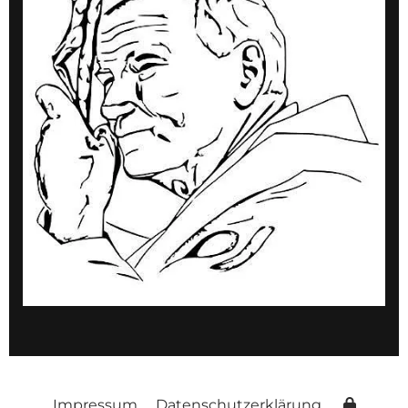
Impressum
Datenschutzerklärung