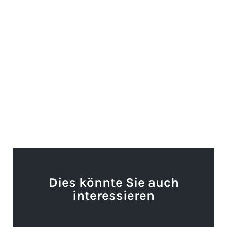
Dies könnte Sie auch
interessieren