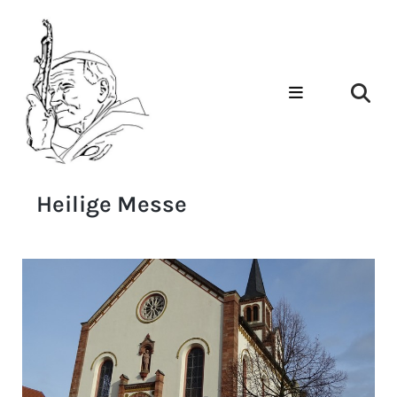
Heilige Messe