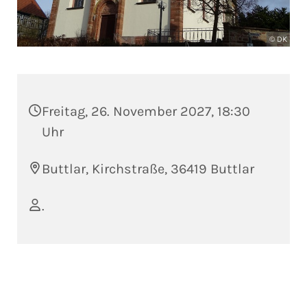
© DK
Freitag, 26. November 2027, 18:30
Uhr
Buttlar, Kirchstraße, 36419 Buttlar
.