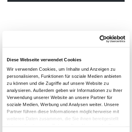
Diese Webseite verwendet Cookies
Wir verwenden Cookies, um Inhalte und Anzeigen zu
personalisieren, Funktionen für soziale Medien anbieten
zu können und die Zugriffe auf unsere Website zu
analysieren. Außerdem geben wir Informationen zu Ihrer
Verwendung unserer Website an unsere Partner für
soziale Medien, Werbung und Analysen weiter. Unsere
Partner führen diese Informationen möglicherweise mit
weiteren Daten zusammen, die Sie ihnen bereitgestellt
haben oder die sie im Rahmen Ihrer Nutzung der Dienste