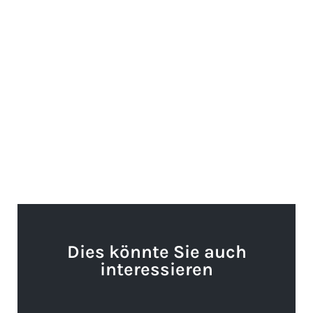
Dies könnte Sie auch
interessieren