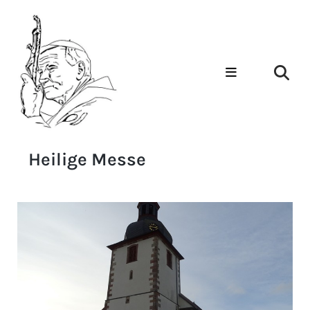
Heilige Messe