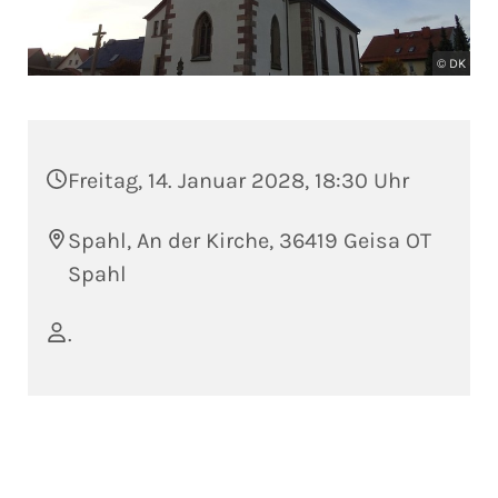
© DK
Freitag, 14. Januar 2028, 18:30 Uhr
Spahl, An der Kirche, 36419 Geisa OT
Spahl
.