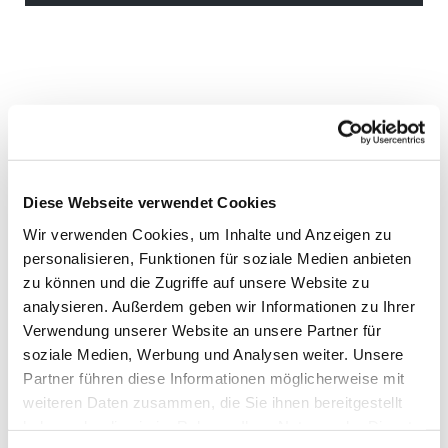
Diese Webseite verwendet Cookies
Wir verwenden Cookies, um Inhalte und Anzeigen zu
personalisieren, Funktionen für soziale Medien anbieten
zu können und die Zugriffe auf unsere Website zu
analysieren. Außerdem geben wir Informationen zu Ihrer
Verwendung unserer Website an unsere Partner für
soziale Medien, Werbung und Analysen weiter. Unsere
Partner führen diese Informationen möglicherweise mit
weiteren Daten zusammen, die Sie ihnen bereitgestellt
haben oder die sie im Rahmen Ihrer Nutzung der Dienste