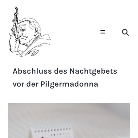
Abschluss des Nachtgebets
vor der Pilgermadonna