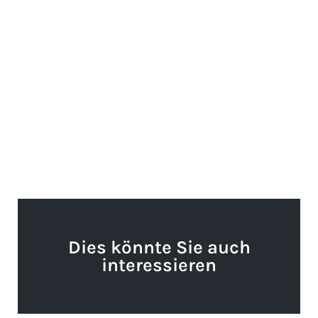
Dies könnte Sie auch
interessieren