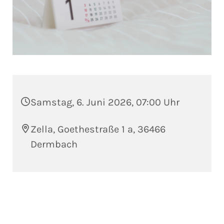
Samstag, 6. Juni 2026, 07:00 Uhr
Zella, Goethestraße 1 a, 36466
Dermbach