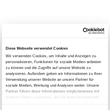
Diese Webseite verwendet Cookies
Wir verwenden Cookies, um Inhalte und Anzeigen zu
personalisieren, Funktionen für soziale Medien anbieten
zu können und die Zugriffe auf unsere Website zu
analysieren. Außerdem geben wir Informationen zu Ihrer
Verwendung unserer Website an unsere Partner für
soziale Medien, Werbung und Analysen weiter. Unsere
Partner führen diese Informationen möglicherweise mit
weiteren Daten zusammen, die Sie ihnen bereitgestellt
haben oder die sie im Rahmen Ihrer Nutzung der Dienste
gesammelt haben.